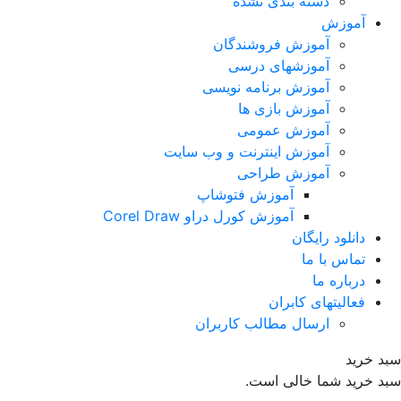
دسته بندی نشده
آموزش
آموزش فروشندگان
آموزشهای درسی
آموزش برنامه نویسی
آموزش بازی ها
آموزش عمومی
آموزش اینترنت و وب سایت
آموزش طراحی
آموزش فتوشاپ
آموزش کورل دراو Corel Draw
دانلود رایگان
تماس با ما
درباره ما
فعالیتهای کابران
ارسال مطالب کاربران
د خرید
د خرید شما خالی است.