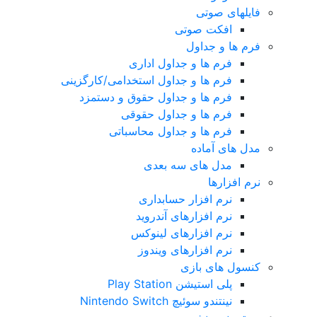
فایلهای صوتی
افکت صوتی
فرم ها و جداول
فرم ها و جداول اداری
فرم ها و جداول استخدامی/کارگزینی
فرم ها و جداول حقوق و دستمزد
فرم ها و جداول حقوقی
فرم ها و جداول محاسباتی
مدل های آماده
مدل های سه بعدی
نرم افزارها
نرم افزار حسابداری
نرم افزارهای آندروید
نرم افزارهای لینوکس
نرم افزارهای ویندوز
کنسول های بازی
پلی استیشن Play Station
نینتندو سوئیچ Nintendo Switch