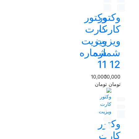
وکتور
وکتور
کارت
کارت
ویزیت
ویزیت
شماره
شماره
11
12
10,000
10,000
تومان
تومان
وکتور
کارت