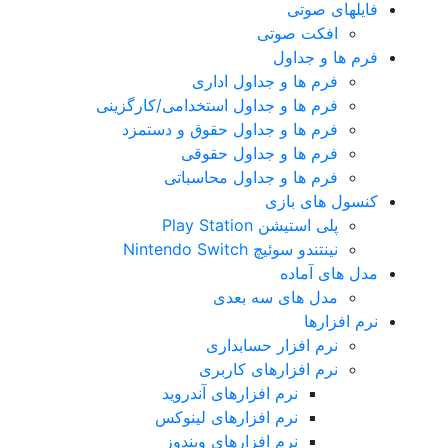
فایلهای صوتی
افکت صوتی
فرم ها و جداول
فرم ها و جداول اداری
فرم ها و جداول استخدامی/کارگزینی
فرم ها و جداول حقوق و دستمزد
فرم ها و جداول حقوقی
فرم ها و جداول محاسباتی
کنسول های بازی
پلی استیشن Play Station
نینتندو سوئیچ Nintendo Switch
مدل های آماده
مدل های سه بعدی
نرم افزارها
نرم افزار حسابداری
نرم افزارهای کاربری
نرم افزارهای آندروید
نرم افزارهای لینوکس
نرم افزارهای ویندوز