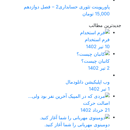
پاورپوینت تئوری حسابداری2 – فصل دوازدهم
15,000
تومان
جدیدترین مطالب
فرم استخدام
10 تیر 1402
کانبان چیست؟
2 تیر 1402
وب اپلیکیشن دانلودمال
1 تیر 1402
اصالت حرکت
21 خرداد 1402
دومینوی مهربانی را شما آغاز کنید.