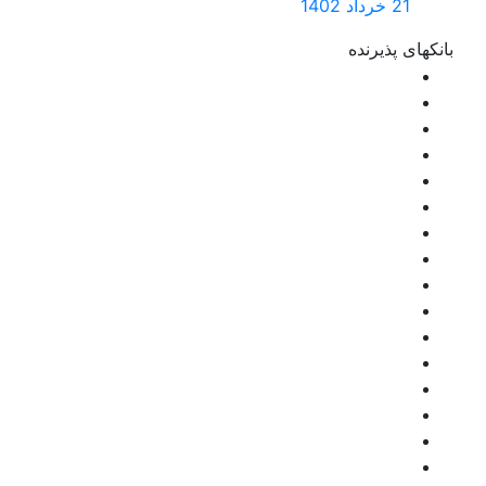
21 خرداد 1402
بانکهای پذیرنده